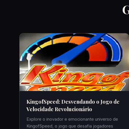
G
KingofSpeed: Desvendando o Jogo de
Velocidade Revolucionário
Explore o inovador e emocionante universo de
KingofSpeed, o jogo que desafia jogadores