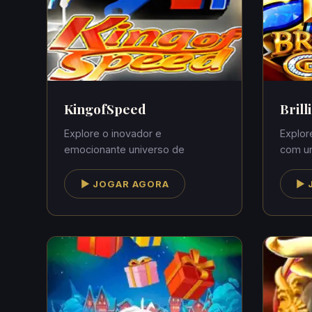
KingofSpeed
Bril
Explore o inovador e
Explor
emocionante universo de
com um
KingofSpeed, o jogo que desafia
jogo, 
jogadores com velocidade,
os eve
▶ JOGAR AGORA
▶ 
estratégia e a tecnologia do
aplicativo i8bet.