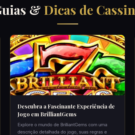
uias &
Dicas de Cassi
Descubra a Fascinante Experiência de
Jogo em BrilliantGems
Explore o mundo de BrilliantGems com uma
descrição detalhada do jogo, suas regras e