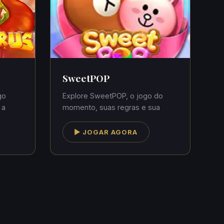
SweetPOP
go
Explore SweetPOP, o jogo do
 a
momento, suas regras e sua
órico.
introdução ao universo dos jogos
digitais, com dicas valiosas e
▶ JOGAR AGORA
eventos recentes.