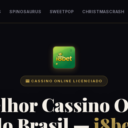
S
SPINOSAURUS
SWEETPOP
CHRISTMASCRASH
🎰 CASSINO ONLINE LICENCIADO
lhor Cassino O
do Brasil —
i8b