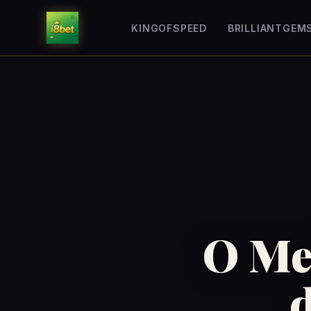
KINGOFSPEED
BRILLIANTGEM
O Me