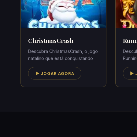
ChristmasCrash
Runn
Descubra ChristmasCrash, o jogo
Descub
natalino que está conquistando
Runnin
jogadores com sua jogabilidade
dinâmi
envolvente e tecnologia
jogado
▶ JOGAR AGORA
▶ 
moderna.
Aprend
atuais.